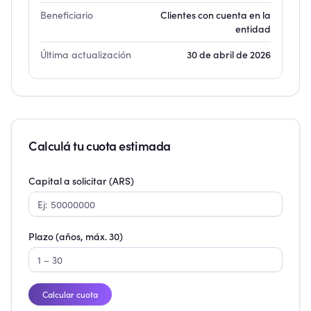
Beneficiario
Clientes con cuenta en la
entidad
Última actualización
30 de abril de 2026
Calculá tu cuota estimada
Capital a solicitar (ARS)
Plazo (años, máx.
30
)
Calcular cuota