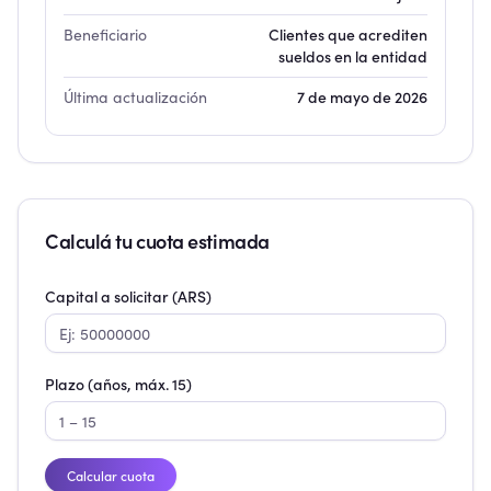
Beneficiario
Clientes que acrediten
sueldos en la entidad
Última actualización
7 de mayo de 2026
Calculá tu cuota estimada
Capital a solicitar (ARS)
Plazo (años, máx.
15
)
Calcular cuota