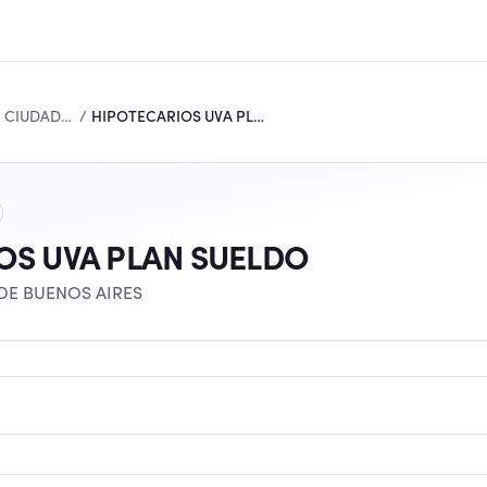
BANCO DE LA CIUDAD DE BUENOS AIRES
/
HIPOTECARIOS UVA PLAN SUELDO
OS UVA PLAN SUELDO
DE BUENOS AIRES