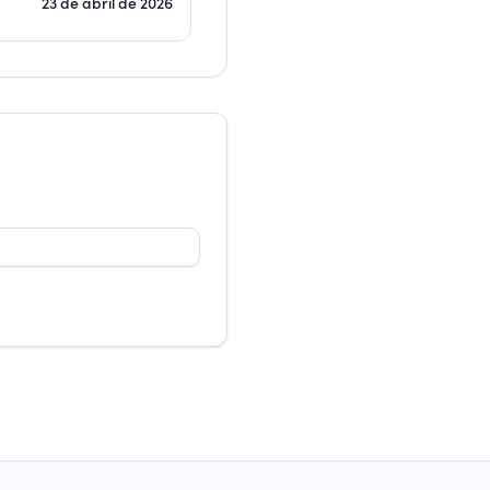
23 de abril de 2026