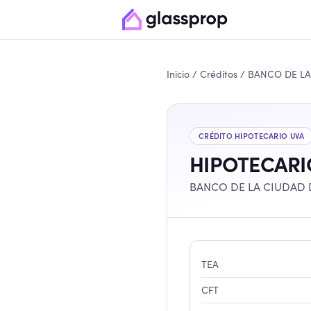
Inicio
/
Créditos
/
CRÉDITO HIPOTECARIO
UVA
HIPOTECARI
BANCO DE LA CIUDAD 
TEA
CFT