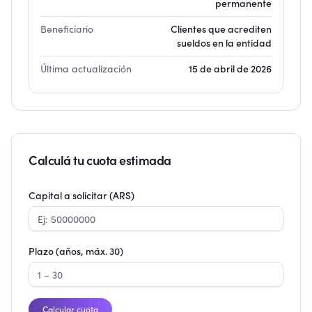
permanente
Beneficiario
Clientes que acrediten
sueldos en la entidad
Última actualización
15 de abril de 2026
Calculá tu cuota estimada
Capital a solicitar (ARS)
Plazo (años, máx.
30
)
Calcular cuota